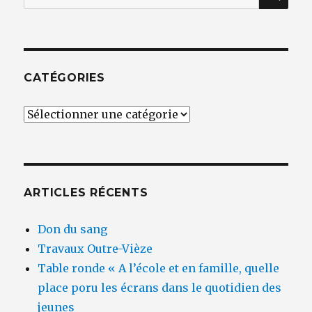
pour
:
CATÉGORIES
Catégories
ARTICLES RÉCENTS
Don du sang
Travaux Outre-Vièze
Table ronde « A l’école et en famille, quelle
place poru les écrans dans le quotidien des
jeunes