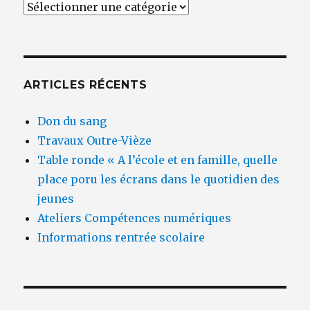
Catégories
ARTICLES RÉCENTS
Don du sang
Travaux Outre-Vièze
Table ronde « A l’école et en famille, quelle
place poru les écrans dans le quotidien des
jeunes
Ateliers Compétences numériques
Informations rentrée scolaire