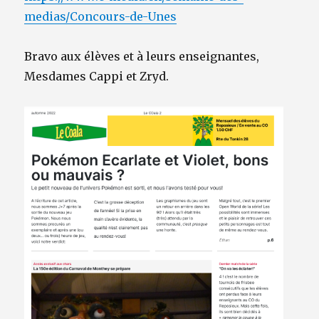
medias/Concours-de-Unes
Bravo aux élèves et à leurs enseignantes,
Mesdames Cappi et Zryd.