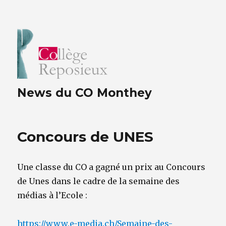
News du CO Monthey
Concours de UNES
Une classe du CO a gagné un prix au Concours
de Unes dans le cadre de la semaine des
médias à l’Ecole :
https://www.e-media.ch/Semaine-des-