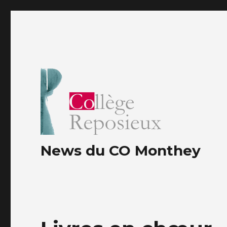
News du CO Monthey