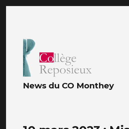
News du CO Monthey