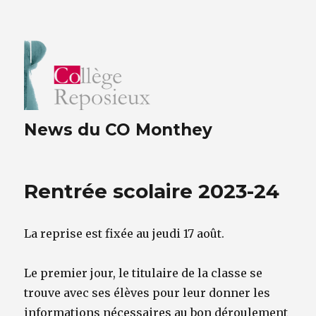
News du CO Monthey
Rentrée scolaire 2023-24
La reprise est fixée au
jeudi 17 août.
Le premier jour, le titulaire de la classe se
trouve avec ses élèves pour leur donner les
informations nécessaires au bon déroulement