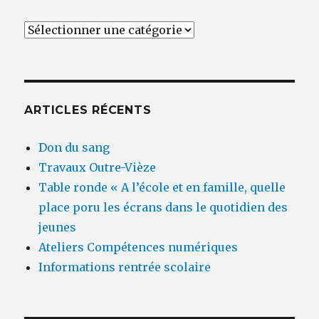
Catégories
ARTICLES RÉCENTS
Don du sang
Travaux Outre-Vièze
Table ronde « A l’école et en famille, quelle
place poru les écrans dans le quotidien des
jeunes
Ateliers Compétences numériques
Informations rentrée scolaire