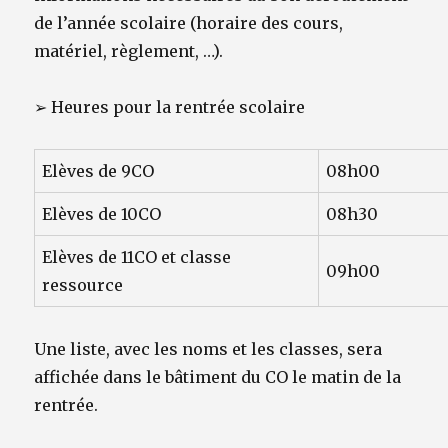
de l’année scolaire (horaire des cours,
matériel, règlement, …).
➢
Heures pour la rentrée scolaire
Elèves de
9CO
08h00
Elèves de
10CO
08h30
Elèves de
11CO et classe
09h00
ressource
Une liste, avec les noms et les classes, sera
affichée dans le bâtiment du CO le matin de la
rentrée.