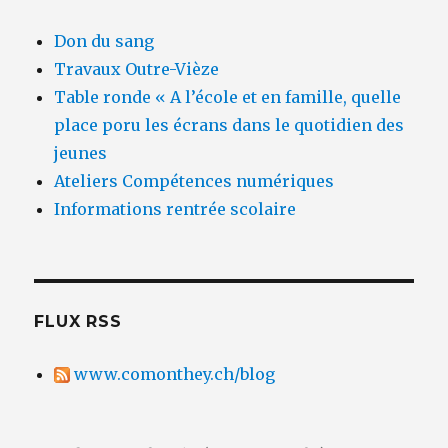
Don du sang
Travaux Outre-Vièze
Table ronde « A l’école et en famille, quelle
place poru les écrans dans le quotidien des
jeunes
Ateliers Compétences numériques
Informations rentrée scolaire
FLUX RSS
www.comonthey.ch/blog