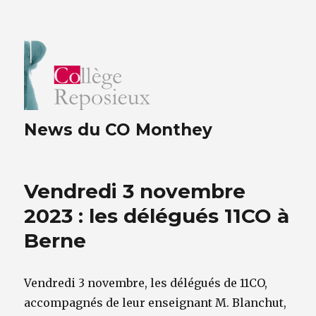
News du CO Monthey
Vendredi 3 novembre
2023 : les délégués 11CO à
Berne
Vendredi 3 novembre, les délégués de 11CO,
accompagnés de leur enseignant M. Blanchut,