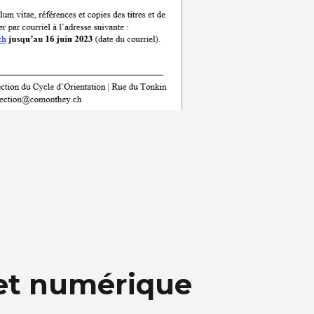
 et numérique