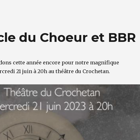
acle du Choeur et BBR
dons cette année encore pour notre magnifique
rcredi 21 juin à 20h au théâtre du Crochetan.