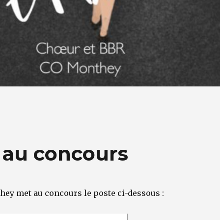
e au concours
hey met au concours le poste ci-dessous :