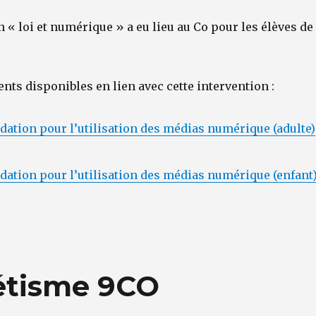
 « loi et numérique » a eu lieu au Co pour les élèves de
nts disponibles en lien avec cette intervention :
tion pour l’utilisation des médias numérique (adulte)
tion pour l’utilisation des médias numérique (enfant
létisme 9CO