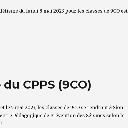
létisme du lundi 8 mai 2023 pour les classes de 9CO est
te du CPPS (9CO)
 et le 5 mai 2023, les classes de 9CO se rendront à Sion
 Centre Pédagogique de Prévention des Séismes selon le
 :