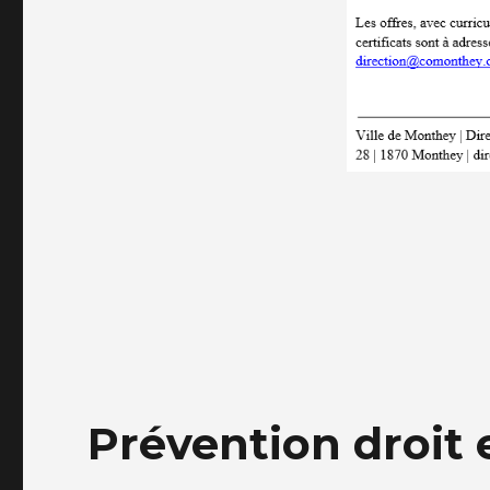
Prévention droit