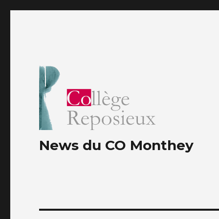
News du CO Monthey