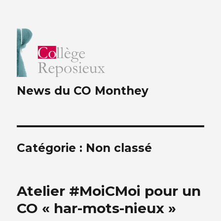
News du CO Monthey
Catégorie :
Non classé
Atelier #MoiCMoi pour un
CO « har-mots-nieux »