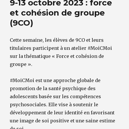
9-13 octobre 2023 : force
et cohésion de groupe
(9CO)
Cette semaine, les élèves de 9CO et leurs
titulaires participent à un atelier #MoiCMoi
sur la thématique « Force et cohésion de
groupe ».
#MoiCMoi est une approche globale de
promotion de la santé psychique des
adolescents basée sur les compétences
psychosociales. Elle vise à soutenir le
développement de leur identité en favorisant
une image de soi positive et une saine estime
de soi.