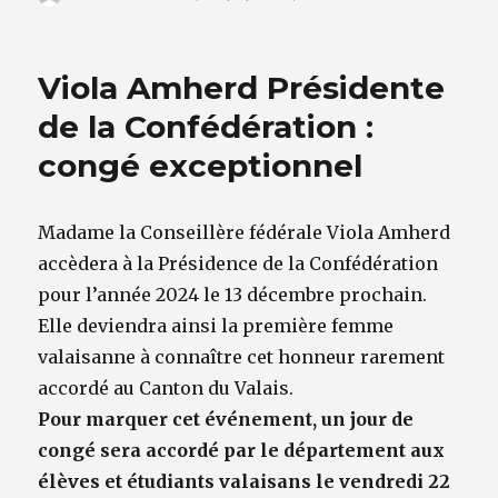
le
Viola Amherd Présidente
de la Confédération :
congé exceptionnel
Madame la Conseillère fédérale Viola Amherd
accèdera à la Présidence de la Confédération
pour l’année 2024 le 13 décembre prochain.
Elle deviendra ainsi la première femme
valaisanne à connaître cet honneur rarement
accordé au Canton du Valais.
Pour marquer cet événement, un jour de
congé sera accordé par le département aux
élèves et étudiants valaisans le vendredi 22