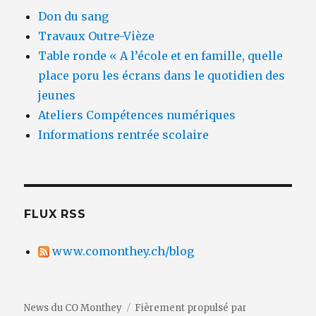
Don du sang
Travaux Outre-Vièze
Table ronde « A l’école et en famille, quelle
place poru les écrans dans le quotidien des
jeunes
Ateliers Compétences numériques
Informations rentrée scolaire
FLUX RSS
www.comonthey.ch/blog
News du CO Monthey
Fièrement propulsé par