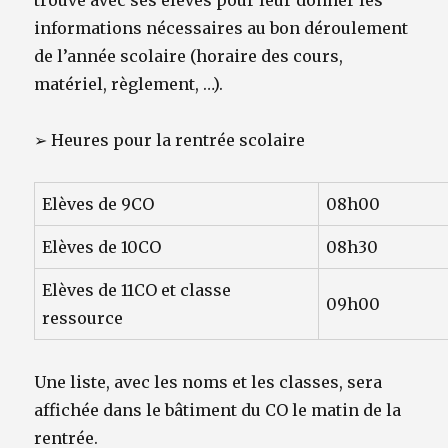
informations nécessaires au bon déroulement
de l’année scolaire (horaire des cours,
matériel, règlement, …).
➢
Heures pour la rentrée scolaire
Elèves de
9CO
08h00
Elèves de
10CO
08h30
Elèves de
11CO et classe
09h00
ressource
Une liste, avec les noms et les classes, sera
affichée dans le bâtiment du CO le matin de la
rentrée.